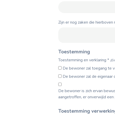
Zijn er nog zaken die hierboven
Toestemming
Toestemming en verklaring
*
(En
De bewoner zal toegang te v
De bewoner zal de eigenaar d
De bewoner is zich ervan bewus
aangetroffen, er onverwijld ee
Toestemming verwerking