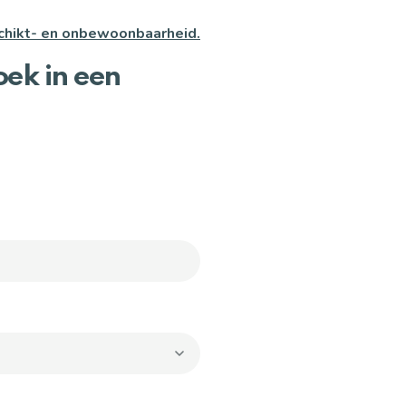
hikt- en onbewoonbaarheid.
ek in een