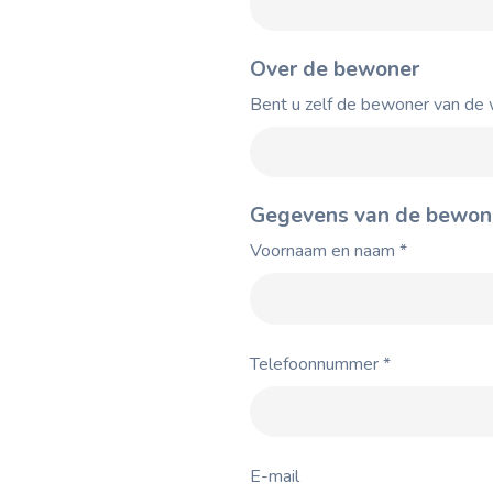
Over de bewoner
Bent u zelf de bewoner van de 
Gegevens van de bewon
Voornaam en naam
*
Telefoonnummer
*
E-mail