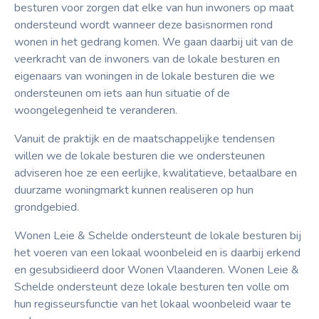
besturen voor zorgen dat elke van hun inwoners op maat
Aanvragen
ondersteund wordt wanneer deze basisnormen rond
wonen in het gedrang komen. We gaan daarbij uit van de
veerkracht van de inwoners van de lokale besturen en
Contact
eigenaars van woningen in de lokale besturen die we
ondersteunen om iets aan hun situatie of de
woongelegenheid te veranderen.
Vanuit de praktijk en de maatschappelijke tendensen
willen we de lokale besturen die we ondersteunen
adviseren hoe ze een eerlijke, kwalitatieve, betaalbare en
duurzame woningmarkt kunnen realiseren op hun
grondgebied.
Wonen Leie & Schelde ondersteunt de lokale besturen bij
het voeren van een lokaal woonbeleid en is daarbij erkend
en gesubsidieerd door Wonen Vlaanderen. Wonen Leie &
Schelde ondersteunt deze lokale besturen ten volle om
hun regisseursfunctie van het lokaal woonbeleid waar te