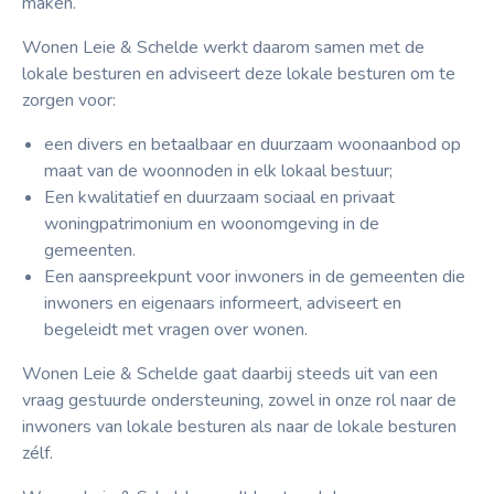
maken.
Wonen Leie & Schelde werkt daarom samen met de
lokale besturen en adviseert deze lokale besturen om te
zorgen voor:
een divers en betaalbaar en duurzaam woonaanbod op
maat van de woonnoden in elk lokaal bestuur;
Een kwalitatief en duurzaam sociaal en privaat
woningpatrimonium en woonomgeving in de
gemeenten.
Een aanspreekpunt voor inwoners in de gemeenten die
inwoners en eigenaars informeert, adviseert en
begeleidt met vragen over wonen.
Wonen Leie & Schelde gaat daarbij steeds uit van een
vraag gestuurde ondersteuning, zowel in onze rol naar de
inwoners van lokale besturen als naar de lokale besturen
zélf.