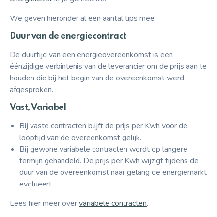
We geven hieronder al een aantal tips mee:
Duur van de energiecontract
De duurtijd van een energieovereenkomst is een
éénzijdige verbintenis van de leverancier om de prijs aan te
houden die bij het begin van de overeenkomst werd
afgesproken.
Vast, Variabel
Bij vaste contracten blijft de prijs per Kwh voor de
looptijd van de overeenkomst gelijk.
Bij gewone variabele contracten wordt op langere
termijn gehandeld. De prijs per Kwh wijzigt tijdens de
duur van de overeenkomst naar gelang de energiemarkt
evolueert.
Lees hier meer over
variabele contracten
.