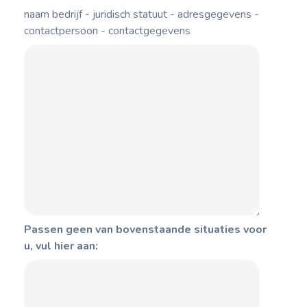
naam bedrijf - juridisch statuut - adresgegevens -
contactpersoon - contactgegevens
Passen geen van bovenstaande situaties voor
u, vul hier aan: