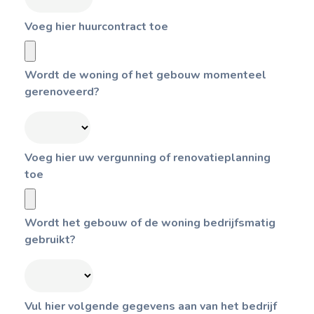
Voeg hier huurcontract toe
Wordt de woning of het gebouw momenteel
gerenoveerd?
Voeg hier uw vergunning of renovatieplanning
toe
Wordt het gebouw of de woning bedrijfsmatig
gebruikt?
Vul hier volgende gegevens aan van het bedrijf