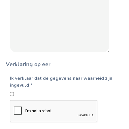
Verklaring op eer
Ik verklaar dat de gegevens naar waarheid zijn
ingevuld
*