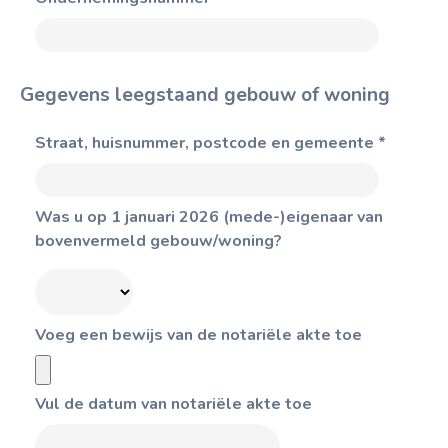
Gegevens leegstaand gebouw of woning
Straat, huisnummer, postcode en gemeente
*
Was u op 1 januari 2026 (mede-)eigenaar van
bovenvermeld gebouw/woning?
Voeg een bewijs van de notariële akte toe
Vul de datum van notariële akte toe