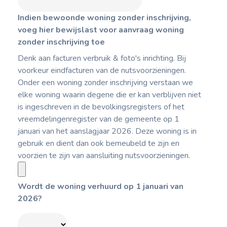
Indien bewoonde woning zonder inschrijving,
voeg hier bewijslast voor aanvraag woning
zonder inschrijving toe
Denk aan facturen verbruik & foto's inrichting. Bij
voorkeur eindfacturen van de nutsvoorzieningen.
Onder een woning zonder inschrijving verstaan we
elke woning waarin degene die er kan verblijven niet
is ingeschreven in de bevolkingsregisters of het
vreemdelingenregister van de gemeente op 1
januari van het aanslagjaar 2026. Deze woning is in
gebruik en dient dan ook bemeubeld te zijn en
voorzien te zijn van aansluiting nutsvoorzieningen.
Wordt de woning verhuurd op 1 januari van
2026?