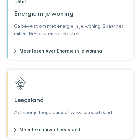
Energie in je woning
Ga bewust om met energie in je woning. Spaar het
milieu. Bespaar energiekosten.
Meer lezen over Energie in je woning
Leegstand
Activeer je leegstaand of verwaarloosd pand
Meer lezen over Leegstand