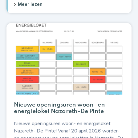
Meer lezen
Nieuwe openingsuren woon- en
energieloket Nazareth-De Pinte
Nieuwe openingsuren woon- en energieloket
Nazareth- De Pinte! Vanaf 20 april 2026 worden