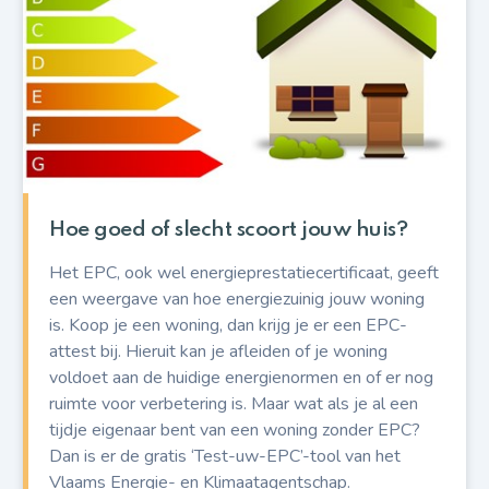
Hoe goed of slecht scoort jouw huis?
Het EPC, ook wel energieprestatiecertificaat, geeft
een weergave van hoe energiezuinig jouw woning
is. Koop je een woning, dan krijg je er een EPC-
attest bij. Hieruit kan je afleiden of je woning
voldoet aan de huidige energienormen en of er nog
ruimte voor verbetering is. Maar wat als je al een
tijdje eigenaar bent van een woning zonder EPC?
Dan is er de gratis ‘Test-uw-EPC’-tool van het
Vlaams Energie- en Klimaatagentschap.