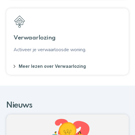
Verwaarlozing
Activeer je verwaarloosde woning.
Meer lezen over Verwaarlozing
Nieuws