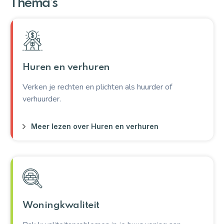
Thema’s
Aanvragen
Contact
Huren en verhuren
Verken je rechten en plichten als huurder of
verhuurder.
Meer lezen over Huren en verhuren
Woningkwaliteit