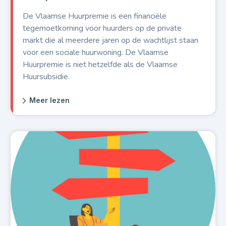
De Vlaamse Huurpremie is een financiële
tegemoetkoming voor huurders op de private
markt die al meerdere jaren op de wachtlijst staan
voor een sociale huurwoning. De Vlaamse
Huurpremie is niet hetzelfde als de Vlaamse
Huursubsidie.
Meer lezen