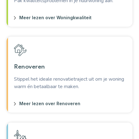
Pak kwaliteitsproblemen in je huurwoning aan.
Meer lezen over Woningkwaliteit
Renoveren
Stippel het ideale renovatietraject uit om je woning
warm én betaalbaar te maken.
Meer lezen over Renoveren