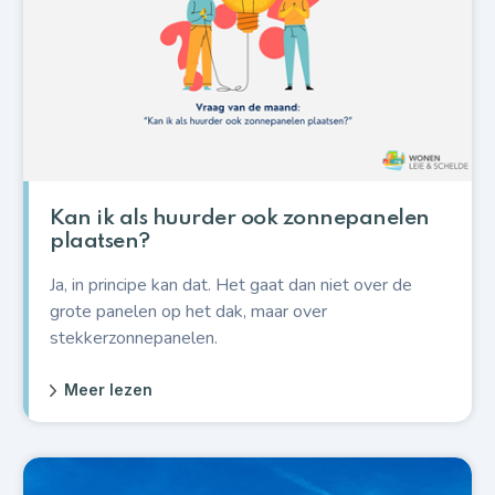
Kan ik als huurder ook zonnepanelen
plaatsen?
Ja, in principe kan dat. Het gaat dan niet over de
grote panelen op het dak, maar over
stekkerzonnepanelen.
Meer lezen