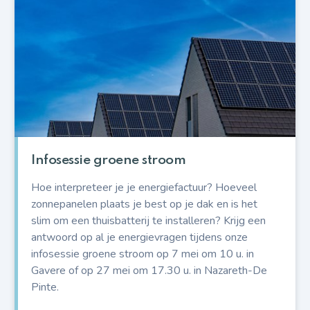
Infosessie groene stroom
Hoe interpreteer je je energiefactuur? Hoeveel
zonnepanelen plaats je best op je dak en is het
slim om een thuisbatterij te installeren? Krijg een
antwoord op al je energievragen tijdens onze
infosessie groene stroom op 7 mei om 10 u. in
Gavere of op 27 mei om 17.30 u. in Nazareth-De
Pinte.