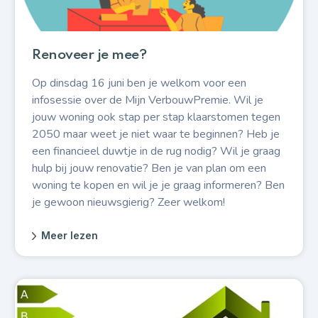
Renoveer je mee?
Op dinsdag 16 juni ben je welkom voor een
infosessie over de Mijn VerbouwPremie. Wil je
jouw woning ook stap per stap klaarstomen tegen
2050 maar weet je niet waar te beginnen? Heb je
een financieel duwtje in de rug nodig? Wil je graag
hulp bij jouw renovatie? Ben je van plan om een
woning te kopen en wil je je graag informeren? Ben
je gewoon nieuwsgierig? Zeer welkom!
Meer lezen